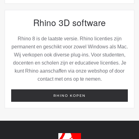
Rhino 3D software
Rhino 8 is de laatste versie. Rhino licenties zijn
permanent en geschikt voor zowel Windows als Mac.
Wij verkopen ook diverse plug-ins. Voor studenten,
docenten en scholen zijn er educatieve licenties. Je
kunt Rhino aanschaffen via onze webshop of door
contact met ons op te nemen.
RHINO KOPEN