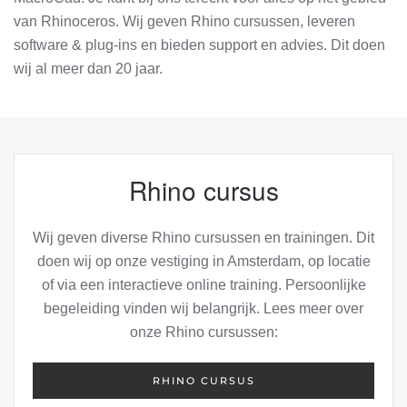
van Rhinoceros. Wij geven Rhino cursussen, leveren
software & plug-ins en bieden support en advies. Dit doen
wij al meer dan 20 jaar.
Rhino cursus
Wij geven diverse Rhino cursussen en trainingen. Dit
doen wij op onze vestiging in Amsterdam, op locatie
of via een interactieve online training. Persoonlijke
begeleiding vinden wij belangrijk. Lees meer over
onze Rhino cursussen:
RHINO CURSUS