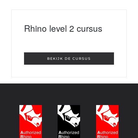
Rhino level 2 cursus
BEKIJK DE CURSUS