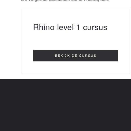
Rhino level 1 cursus
BEKIJK DE CURSUS