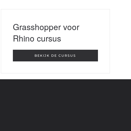
Grasshopper voor
Rhino cursus
BEKIJK DE CURSUS