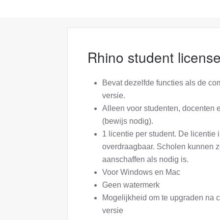
Rhino student licens
Bevat dezelfde functies als de c
versie.
Alleen voor studenten, docenten 
(bewijs nodig).
1 licentie per student. De licentie i
overdraagbaar. Scholen kunnen z
aanschaffen als nodig is.
Voor Windows en Mac
Geen watermerk
Mogelijkheid om te upgraden na 
versie