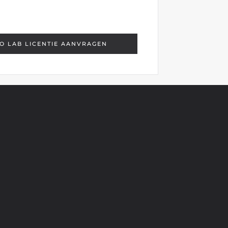
O LAB LICENTIE AANVRAGEN