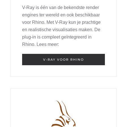
V-Ray is één van de bekendste render
engines ter wereld en ook beschikbaar
voor Rhino. Met V-Ray kun je prachtige
en realistische visualisaties maken. De
plug-in is compleet geïntegreerd in
Rhino. Lees meer:
V-RAY VOOR RHINO