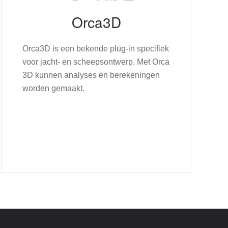
Orca3D
Orca3D is een bekende plug-in specifiek
voor jacht- en scheepsontwerp. Met Orca
3D kunnen analyses en berekeningen
worden gemaakt.