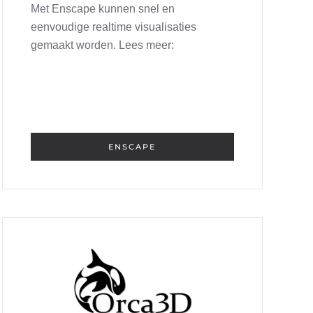
Met Enscape kunnen snel en
eenvoudige realtime visualisaties
gemaakt worden. Lees meer:
ENSCAPE