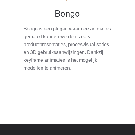
Bongo
Bongo is een plug-in waarmee animaties
gemaakt kunnen worden, zoals:
productpresentaties, procesvisualisaties
en 3D gebruiksaanwijzingen. Dankzij
keyframe animaties is het mogelijk
modellen te animeren.