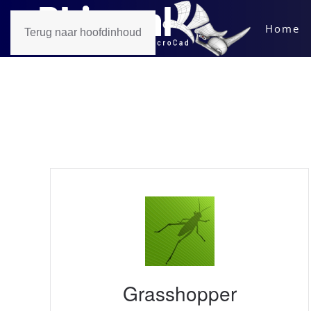
Home
Terug naar hoofdinhoud
Grasshopper