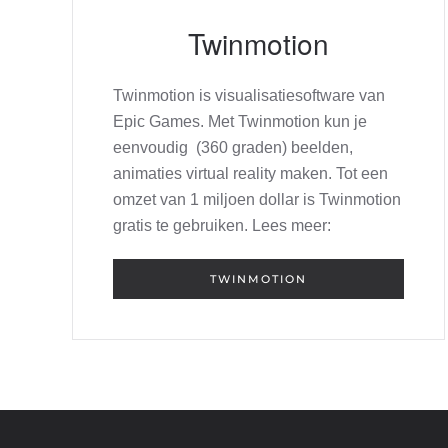
Twinmotion
Twinmotion is visualisatiesoftware van
Epic Games. Met Twinmotion kun je
eenvoudig (360 graden) beelden,
animaties virtual reality maken. Tot een
omzet van 1 miljoen dollar is Twinmotion
gratis te gebruiken. Lees meer:
TWINMOTION