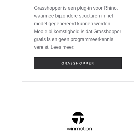
Grasshopper is een plug-in voor Rhino,
waarmee bijzondere structuren in het
model gegenereerd kunnen worden.
Mooie bijkomstigheid is dat Grasshopper
gratis is en geen programmeerkennis
vereist. Lees meer:
GRASSHOPPER