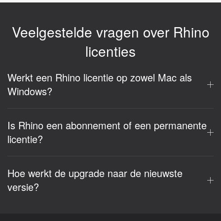
Veelgestelde vragen over Rhino
licenties
Werkt een Rhino licentie op zowel Mac als
Windows?
Is Rhino een abonnement of een permanente
licentie?
Hoe werkt de upgrade naar de nieuwste
versie?