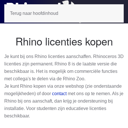
Terug naar hoofdinhoud
Rhino licenties kopen
Je kunt bij ons Rhino licenties aanschaffen. Rhinoceros 3D
licenties zijn permanent. Rhino 8 is de laatste versie die
beschikbaar is. Het is mogelijk om commerciële functies
met collega's te delen via de Rhino Zoo.
Je kunt Rhino kopen via onze webshop (zie onderstaande
mogelijkheden) of door
contact
met ons op te nemen. Als je
Rhino bij ons aanschaft, dan krijg je ondersteuning bij
installatie. Voor studenten zijn educatieve licenties
beschikbaar.