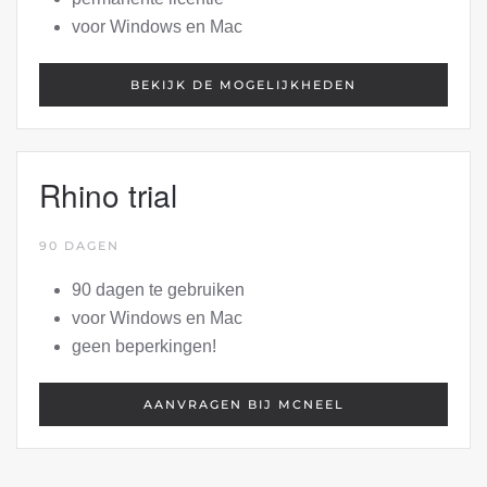
voor Windows en Mac
BEKIJK DE MOGELIJKHEDEN
Rhino trial
90 DAGEN
90 dagen te gebruiken
voor Windows en Mac
geen beperkingen!
AANVRAGEN BIJ MCNEEL