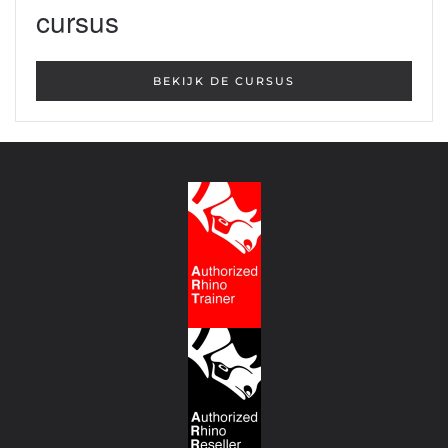
cursus
BEKIJK DE CURSUS