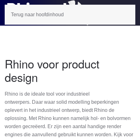
Terug naar hoofdinhoud
Rhino voor product
design
Rhino is de ideale tool voor industrieel
ontwerpers. Daar waar solid modelling beperkingen
oplevert in het industrieel ontwerp, biedt Rhino de
oplossing. Met Rhino kunnen namelijk hol- en bolvormen
worden gecreëerd. Er zijn een aantal handige render
engines die aanvullend gebruikt kunnen worden. Kijk voor