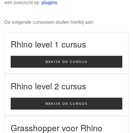
een overzicht op:
plugins
.
De volgende cursussen sluiten hierbij aan:
Rhino level 1 cursus
BEKIJK DE CURSUS
Rhino level 2 cursus
BEKIJK DE CURSUS
Grasshopper voor Rhino