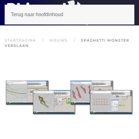
Terug naar hoofdinhoud
STARTPAGINA
NIEUWS
SPAGHETTI MONSTER
VERSLAAN