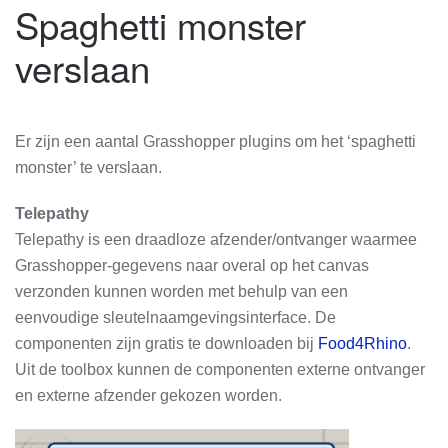
Spaghetti monster
verslaan
Er zijn een aantal Grasshopper plugins om het ‘spaghetti
monster’ te verslaan.
Telepathy
Telepathy is een draadloze afzender/ontvanger waarmee
Grasshopper-gegevens naar overal op het canvas
verzonden kunnen worden met behulp van een
eenvoudige sleutelnaamgevingsinterface. De
componenten zijn gratis te downloaden bij
Food4Rhino
.
Uit de toolbox kunnen de componenten externe ontvanger
en externe afzender gekozen worden.