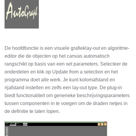
De hoofdfunctie is een visuele grafieklay-out en algoritme-
editor die de objecten op het canvas automatisch
rangschikt op basis van een set parameters. Selecteer de
onderdelen en klik op Update from a selection en het
programma doet alle werk. Je kunt kolomafstand en
rijafstand instellen en zelfs een lay-out type. De plug-in
biedt functionaliteit om generieke beschrijvingsparameters
tussen componenten in te voegen om de draden netjes in
de definitie te laten lopen.