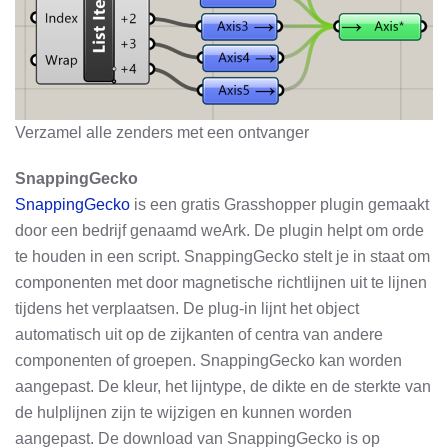
Verzamel alle zenders met een ontvanger
SnappingGecko
SnappingGecko
is een gratis Grasshopper plugin gemaakt
door een bedrijf genaamd weArk. De plugin helpt om orde
te houden in een script. SnappingGecko stelt je in staat om
componenten met door magnetische richtlijnen uit te lijnen
tijdens het verplaatsen. De plug-in lijnt het object
automatisch uit op de zijkanten of centra van andere
componenten of groepen. SnappingGecko kan worden
aangepast. De kleur, het lijntype, de dikte en de sterkte van
de hulplijnen zijn te wijzigen en kunnen worden
aangepast. De download van SnappingGecko is op