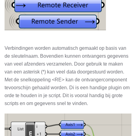
Verbindingen worden automatisch gemaakt op basis van
de sleutelnaam. Bovendien kunnen ontvangers gegevens
van veel afzenders verzamelen. Door gebruik te maken
van een asterisk (*) kan veel data doorgestuurd worden.
Met de snelkoppeling <RE> kan de ontvangercomponent
tevoorschijn gehaald worden. Di is een handige plugin om
orde te houden in je script. Dit is vooral handig bij grote
scripts en om gegevens snel te vinden.