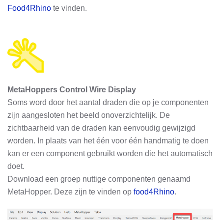
Food4Rhino
te vinden.
MetaHoppers Control Wire Display
Soms word door het aantal draden die op je componenten
zijn aangesloten het beeld onoverzichtelijk. De
zichtbaarheid van de draden kan eenvoudig gewijzigd
worden. In plaats van het één voor één handmatig te doen
kan er een component gebruikt worden die het automatisch
doet.
Download een groep nuttige componenten genaamd
MetaHopper. Deze zijn te vinden op
food4Rhino
.