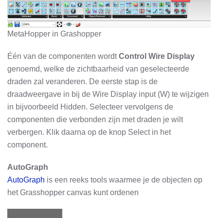
MetaHopper in Grashopper
Één van de componenten wordt
Control Wire Display
genoemd, welke de zichtbaarheid van geselecteerde
draden zal veranderen. De eerste stap is de
draadweergave in bij de Wire Display input (W) te wijzigen
in bijvoorbeeld Hidden. Selecteer vervolgens de
componenten die verbonden zijn met draden je wilt
verbergen. Klik daarna op de knop Select in het
component.
AutoGraph
AutoGraph
is een reeks tools waarmee je de objecten op
het Grasshopper canvas kunt ordenen