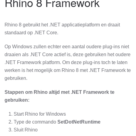
Rhino 8 Framework
Rhino 8 gebruikt het .NET applicatieplatform en draait
standaard op .NET Core.
Op Windows zullen echter een aantal oudere plug-ins niet
draaien als .NET Core actief is, deze gebruiken het oudere
.NET Framework platform. Om deze plug-ins toch te laten
werken is het mogelijk om Rhino 8 met .NET Framework te
gebruiken.
Stappen om Rhino altijd met .NET Framework te
gebruiken:
Start Rhino for Windows
Type de commando
SetDotNetRuntime
Sluit Rhino