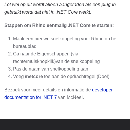
Let wel op dit wordt alleen aangeraden als een plug-in
gebruikt wordt dat niet in .NET Core werkt.
Stappen om Rhino eenmalig
.NET Core te starten:
Maak een nieuwe snelkoppeling voor Rhino op het
bureaublad
Ga naar de Eigenschappen (via
rechtermuisknopklik)van de snelkoppeling
Pas de naam van snelkoppeling aan
Voeg
/netcore
toe aan de opdrachtregel (Doel)
Bezoek voor meer details en informatie de
developer
documentation for .NET 7
van McNeel.