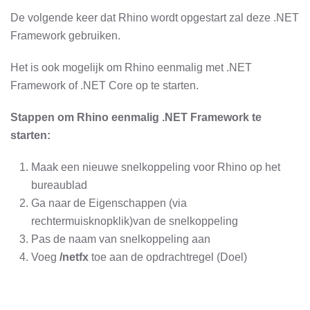
De volgende keer dat Rhino wordt opgestart zal deze .NET
Framework gebruiken.
Het is ook mogelijk om Rhino eenmalig met .NET
Framework of .NET Core op te starten.
Stappen om Rhino eenmalig
.NET Framework te
starten:
Maak een nieuwe snelkoppeling voor Rhino op het
bureaublad
Ga naar de Eigenschappen (via
rechtermuisknopklik)van de snelkoppeling
Pas de naam van snelkoppeling aan
Voeg
/netfx
toe aan de opdrachtregel (Doel)